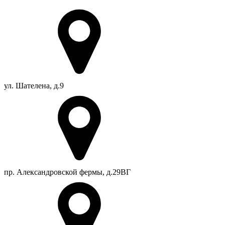
ул. Шателена, д.9
пр. Александровской фермы, д.29ВГ