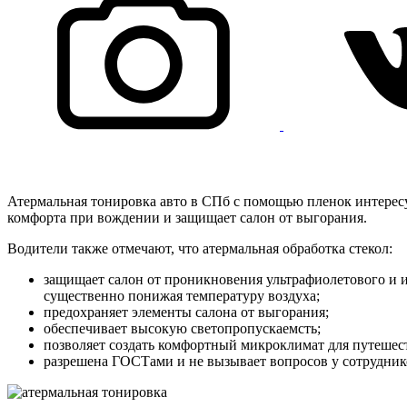
Атермальная тонировка авто в СПб с помощью пленок интересу
комфорта при вождении и защищает салон от выгорания.
Водители также отмечают, что атермальная обработка стекол:
защищает салон от проникновения ультрафиолетового и 
существенно понижая температуру воздуха;
предохраняет элементы салона от выгорания;
обеспечивает высокую светопропускаемсть;
позволяет создать комфортный микроклимат для путешес
разрешена ГОСТами и не вызывает вопросов у сотрудни