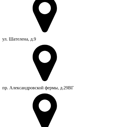
ул. Шателена, д.9
пр. Александровской фермы, д.29ВГ