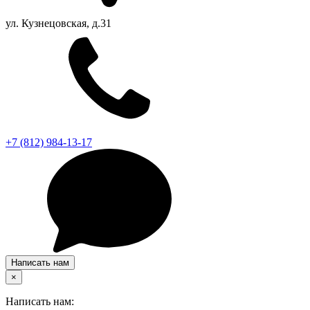
ул. Кузнецовская, д.31
+7 (812) 984-13-17
Написать нам
×
Написать нам: