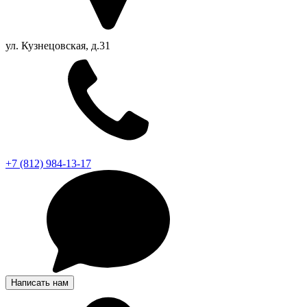
ул. Кузнецовская, д.31
+7 (812) 984-13-17
Написать нам