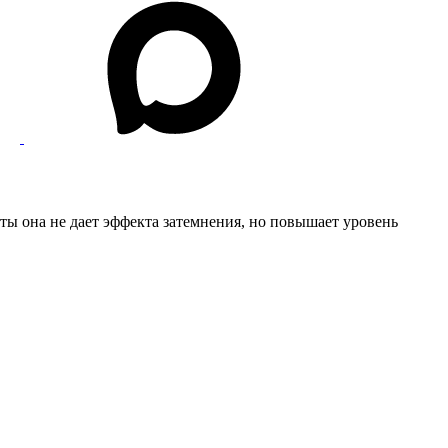
ты она не дает эффекта затемнения, но повышает уровень