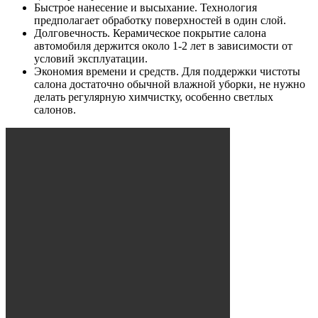
Быстрое нанесение и высыхание. Технология
предполагает обработку поверхностей в один слой.
Долговечность. Керамическое покрытие салона
автомобиля держится около 1-2 лет в зависимости от
условий эксплуатации.
Экономия времени и средств. Для поддержки чистоты
салона достаточно обычной влажной уборки, не нужно
делать регулярную химчистку, особенно светлых
салонов.