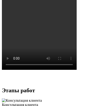
Этапы работ
Консультация клиента