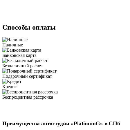
Способы оплаты
Наличные
Банковская карта
Безналичный расчет
Подарочный сертификат
Кредит
Беспроцентная рассрочка
Преимущества автостудии «PlatinumG» в СПб