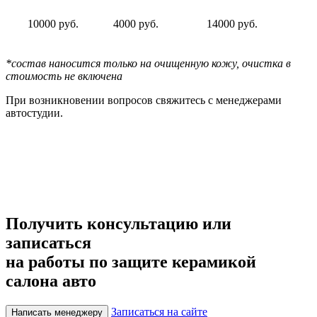
10000 руб.
4000 руб.
14000 руб.
*состав наносится только на очищенную кожу, очистка в
стоимость не включена
При возникновении вопросов свяжитесь с менеджерами
автостудии.
Получить консультацию или
записаться
на работы по защите керамикой
салона авто
Записаться на сайте
Написать менеджеру