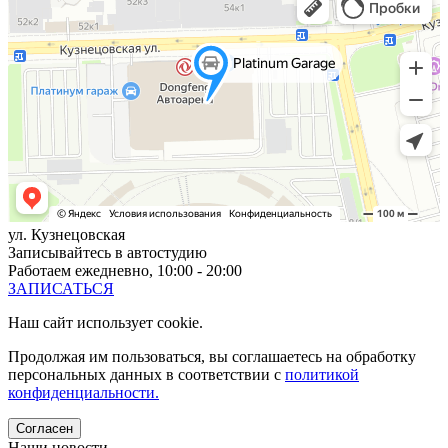
ул. Кузнецовская
Записывайтесь в автостудию
Работаем ежедневно, 10:00 - 20:00
ЗАПИСАТЬСЯ
Наш сайт использует cookie.
Продолжая им пользоваться, вы соглашаетесь на обработку
персональных данных в соответствии с
политикой
конфиденциальности.
Согласен
Наши новости