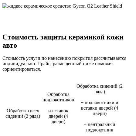
Стоимость защиты керамикой кожи
авто
Стоимость услуги по нанесению покрытия рассчитывается
индивидуально. Прайс, размещенный ниже поможет
сориентироваться.
Обработка сидений (2
ряда)
Обработка
подлокотников
+ подлокотники и
вставки дверей (4
Обработка всех
и вставок
двери)
сидений (2 ряда)
дверей (4
двери)
+ центральный
подлокотник