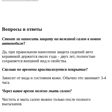
Вопросы и ответы
Стоит ли наносить защиту на кожаной салон в новом
автомобиле
?
Да, при правильном нанесении защита сидений авто
керамикой держится около года – двух лет, полностью
сохраняется внешний вид и свойства.
Сколько по времени кристализуется покрытие?
Зависит от вида и состояния кожи. Обычно это занимает 3-4
часа.
Через какое время можно мыть салон?
Чистить и мыть салон можно только после полного
высыхания.