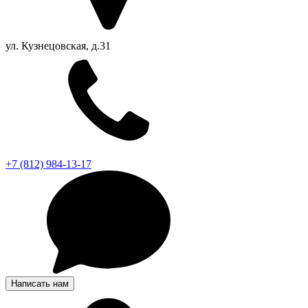
ул. Кузнецовская, д.31
+7 (812) 984-13-17
Написать нам