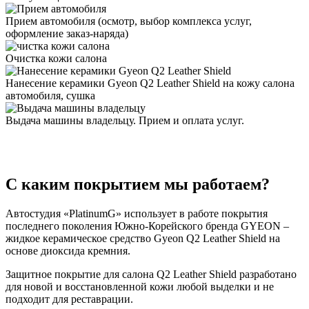
Прием автомобиля (осмотр, выбор комплекса услуг,
оформление заказ-наряда)
Очистка кожи салона
Нанесение керамики Gyeon Q2 Leather Shield на кожу салона
автомобиля, сушка
Выдача машины владельцу. Прием и оплата услуг.
С каким покрытием мы работаем?
Автостудия «PlatinumG» использует в работе покрытия
последнего поколения Южно-Корейского бренда GYEON –
жидкое керамическое средство Gyeon Q2 Leather Shield на
основе диоксида кремния.
Защитное покрытие для салона Q2 Leather Shield разработано
для новой и восстановленной кожи любой выделки и не
подходит для реставрации.