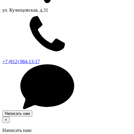
ул. Кузнецовская, д.31
+7 (812) 984-13-17
Написать нам
×
Написать нам: