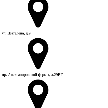
ул. Шателена, д.9
пр. Александровской фермы, д.29ВГ