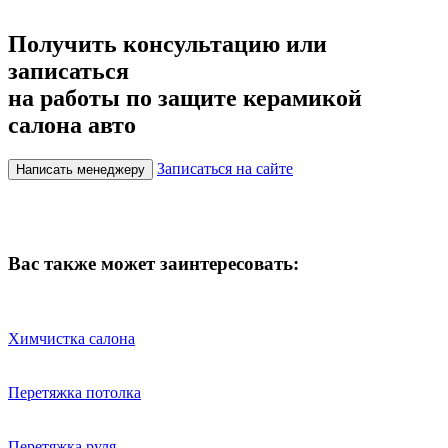
Получить консультацию или
записаться
на работы по защите керамикой
салона авто
Записаться на сайте
Написать менеджеру
Вас также может заинтересовать:
Химчистка салона
Перетяжка потолка
Перетяжка руля