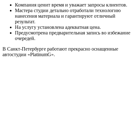
Компания ценит время и уважает запросы клиентов.
Мастера студии детально отработали технологию
нанесения материала и гарантируют отличный
результат.
На услугу установлена адекватная цена.
Предусмотрена предварительная запись во избежание
очередей.
В Санкт-Петербурге работают прекрасно оснащенные
автостудии «PlatinumG».