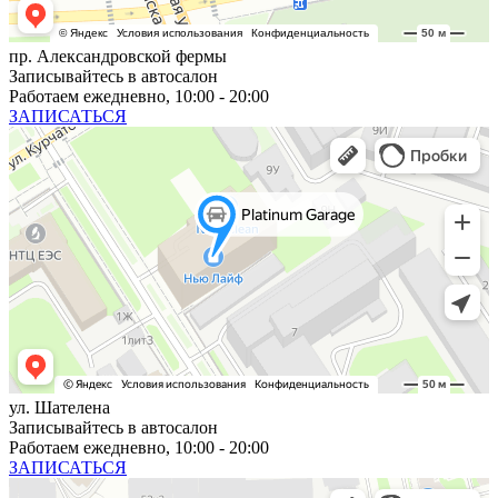
пр. Александровской фермы
Записывайтесь в автосалон
Работаем ежедневно, 10:00 - 20:00
ЗАПИСАТЬСЯ
ул. Шателена
Записывайтесь в автосалон
Работаем ежедневно, 10:00 - 20:00
ЗАПИСАТЬСЯ