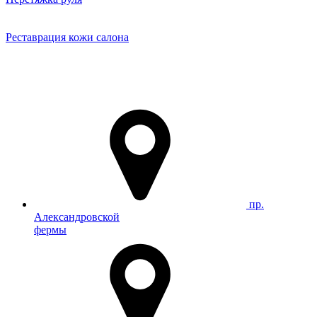
Реставрация кожи салона
пр.
Александровской
фермы