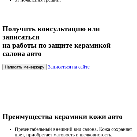
Получить консультацию или
записаться
на работы по защите керамикой
салона авто
Записаться на сайте
Написать менеджеру
Преимущества керамики кожи авто
Презентабельный внешний вид салона. Кожа сохраняет
цвет, приобретает матовость и шелковистость.