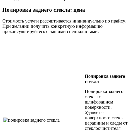
Полировка заднего стекла: цена
Стоимость услуги рассчитывается индивидуально по прайсу.
При желании получить конкретную информацию
проконсультируйтесь с нашими специалистами.
Полировка заднего
стекла
Полировка заднего
стекла с
шлифованием
поверхности.
Удаляет с
поверхности стекла
царапины и следы от
стеклоочистителя.