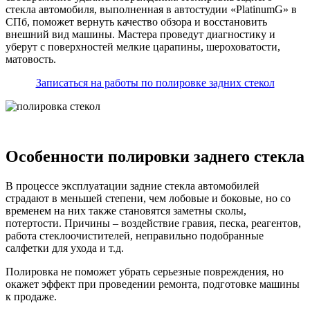
стекла автомобиля, выполненная в автостудии «PlatinumG» в
СПб, поможет вернуть качество обзора и восстановить
внешний вид машины. Мастера проведут диагностику и
уберут с поверхностей мелкие царапины, шероховатости,
матовость.
Записаться на работы по полировке задних стекол
Особенности полировки заднего стекла
В процессе эксплуатации задние стекла автомобилей
страдают в меньшей степени, чем лобовые и боковые, но со
временем на них также становятся заметны сколы,
потертости. Причины – воздействие гравия, песка, реагентов,
работа стеклоочистителей, неправильно подобранные
салфетки для ухода и т.д.
Полировка не поможет убрать серьезные повреждения, но
окажет эффект при проведении ремонта, подготовке машины
к продаже.