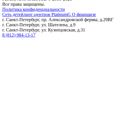
Все права защищены.
Политика конфиденциальности
Сеть детейлинг-центров PlatinumG О франшизе
г. Санкт-Петербург, пр. Александровской фермы, д.29ВГ
г. Санкт-Петербург, ул. Шателена, д.9
г. Санкт-Петербург, ул. Кузнецовская, д.31
8 (812) 984-13-17