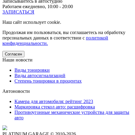
Записывайтесь в автостудию
Работаем ежедневно, 10:00 - 20:00
ЗАПИСАТЬСЯ
Наш сайт использует cookie.
Продолжая им пользоваться, вы соглашаетесь на обработку
персональных данных в соответствии с
политикой
конфиденциальности.
Согласен
Наши новости
Виды тонировки
Виды автосигнализаций
Степень тонировки в процентах
Автоновости
Камера для автомобиля: рейтинг 2023
Маркировка стекол авто: расшифровка
Противоугонные механические устройства для защиты
авто
PLATINUM GARAGE © 2010-2026