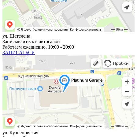
ул. Шателена
Записывайтесь в автосалон
Работаем ежедневно, 10:00 - 20:00
ЗАПИСАТЬСЯ
ул. Кузнецовская