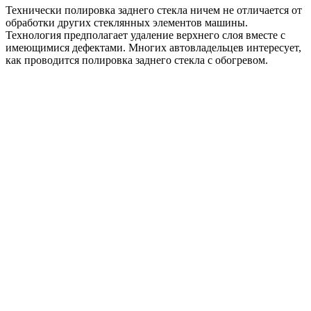
Технически полировка заднего стекла ничем не отличается от
обработки других стеклянных элементов машины.
Технология предполагает удаление верхнего слоя вместе с
имеющимися дефектами. Многих автовладельцев интересует,
как проводится полировка заднего стекла с обогревом.