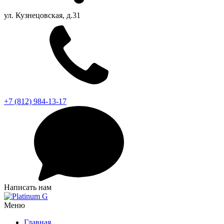
ул. Кузнецовская, д.31
+7 (812) 984-13-17
Написать нам
Меню
Главная