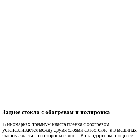
Заднее стекло с обогревом и полировка
В иномарках премиум-класса пленка с обогревом
устанавливается между двумя слоями автостекла, а в машинах
эконом-класса – со стороны салона. В стандартном процессе