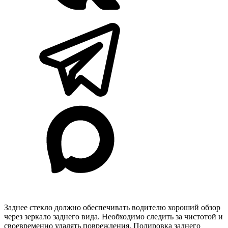
Заднее стекло должно обеспечивать водителю хороший обзор
через зеркало заднего вида. Необходимо следить за чистотой и
своевременно удалять повреждения. Полировка заднего