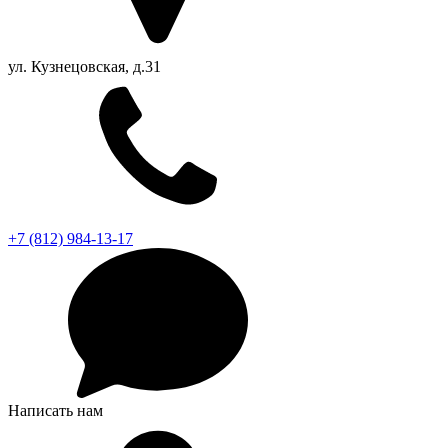
ул. Кузнецовская, д.31
+7 (812) 984-13-17
Написать нам