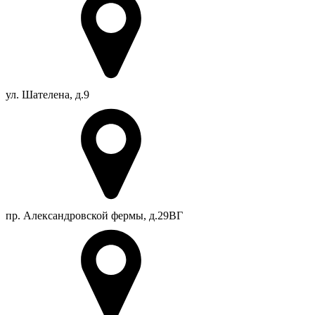
ул. Шателена, д.9
пр. Александровской фермы, д.29ВГ