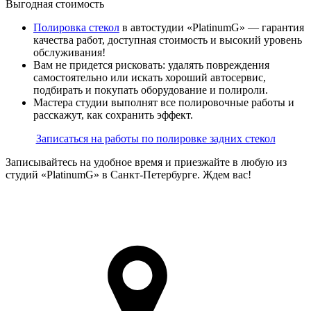
Выгодная стоимость
Полировка стекол
в автостудии «PlatinumG» — гарантия
качества работ, доступная стоимость и высокий уровень
обслуживания!
Вам не придется рисковать: удалять повреждения
самостоятельно или искать хороший автосервис,
подбирать и покупать оборудование и полироли.
Мастера студии выполнят все полировочные работы и
расскажут, как сохранить эффект.
Записаться на работы по полировке задних стекол
Записывайтесь на удобное время и приезжайте в любую из
студий «PlatinumG» в Санкт-Петербурге. Ждем вас!