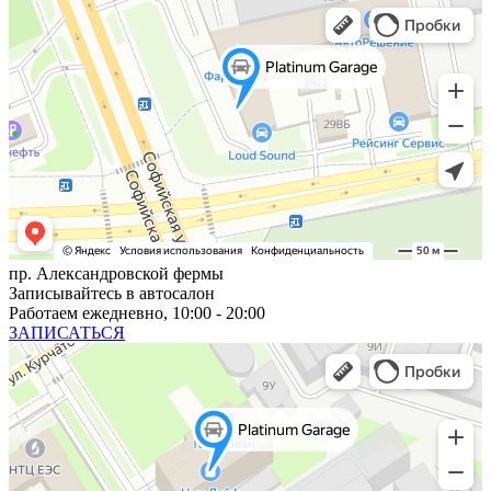
пр. Александровской фермы
Записывайтесь в автосалон
Работаем ежедневно, 10:00 - 20:00
ЗАПИСАТЬСЯ