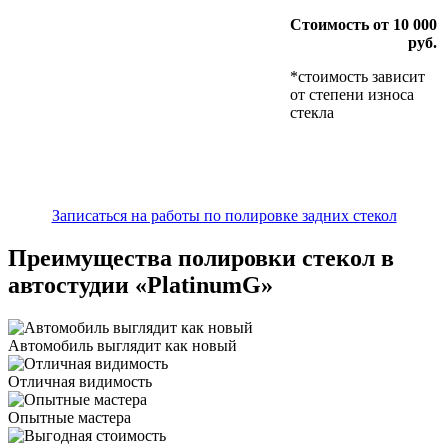
Стоимость от 10 000
руб.
*стоимость зависит
от степени износа
стекла
Записаться на работы по полировке задних стекол
Преимущества полировки стекол в
автостудии «PlatinumG»
Автомобиль выглядит как новый
Отличная видимость
Опытные мастера